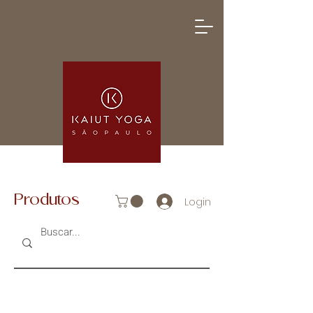
Produtos
Login