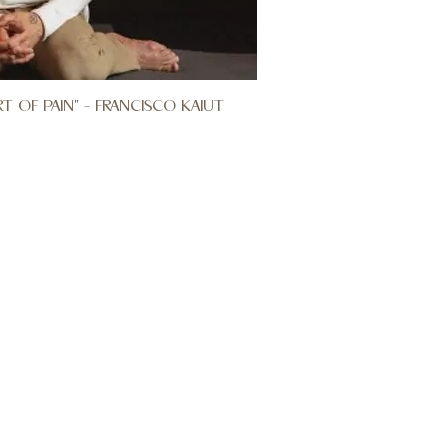
T OF PAIN" - FRANCISCO KAIUT